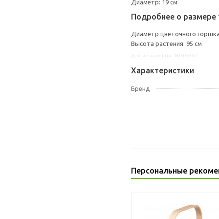
Диаметр: 19 см
Подробнее о размере 
Диаметр цветочного горшка:
Высота растения: 95 см
Другие варианты: 80505402
Характеристики
Бренд
Персональные рекоме