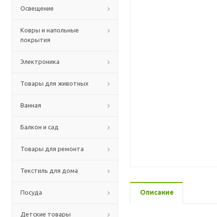
Освещение
Ковры и напольные
покрытия
Электроника
Товары для животных
Ванная
Балкон и сад
Товары для ремонта
Текстиль для дома
Описание
Посуда
Детские товары