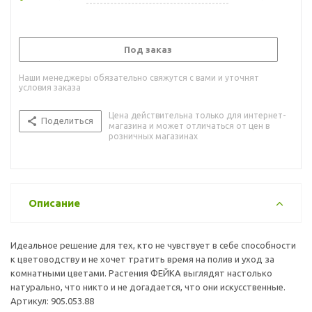
Под заказ
Наши менеджеры обязательно свяжутся с вами и уточнят
условия заказа
Цена действительна только для интернет-
Поделиться
магазина и может отличаться от цен в
розничных магазинах
Описание
Идеальное решение для тех, кто не чувствует в себе способности
к цветоводству и не хочет тратить время на полив и уход за
комнатными цветами. Растения ФЕЙКА выглядят настолько
натурально, что никто и не догадается, что они искусственные.
Артикул: 905.053.88