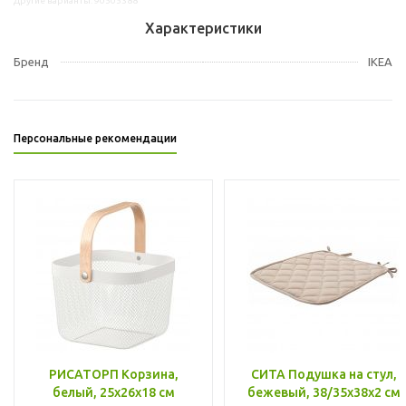
Другие варианты: 90505388
Характеристики
Бренд
IKEA
Персональные рекомендации
РИСАТОРП Корзина,
СИТА Подушка на стул,
белый, 25x26x18 см
бежевый, 38/35x38x2 см