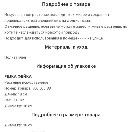
Подробнее о товаре
Искусственное растение выглядит как живое и сохраняет
привлекательный внешний вид на долгие годы.
Отличное решение, если вы не можете завести живые растения, но
хотите наслаждаться красотой природы.
Подходит для использования в помещении и на улице.
Материалы и уход
Полиэтилен
Информация об упаковке
FEJKA ФЕЙКА
Растение искусственное
Номер товара: 905.053.88
Длина: 18 см
Вес: 0.15 кг
Диаметр: 18 см
Подробнее о размере товара
Диаметр: 18 см