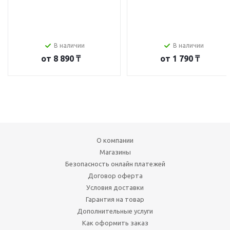
В наличии
В наличии
от
8 890 ₸
от
1 790 ₸
О компании
Магазины
Безопасность онлайн платежей
Договор оферта
Условия доставки
Гарантия на товар
Дополнительные услуги
Как оформить заказ