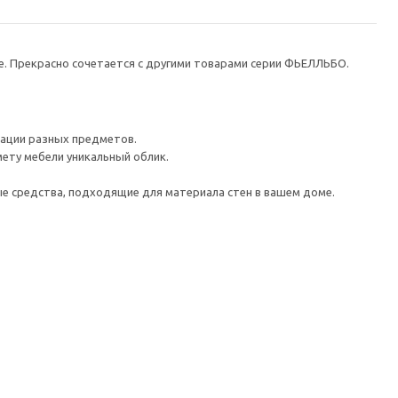
е. Прекрасно сочетается с другими товарами серии ФЬЕЛЛЬБО.
рации разных предметов.
ету мебели уникальный облик.
е средства, подходящие для материала стен в вашем доме.