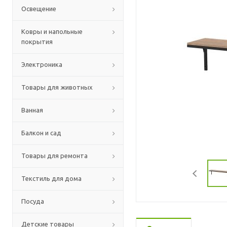
Освещение
Ковры и напольные
покрытия
Электроника
Товары для животных
Ванная
Балкон и сад
Товары для ремонта
Текстиль для дома
Посуда
Детские товары