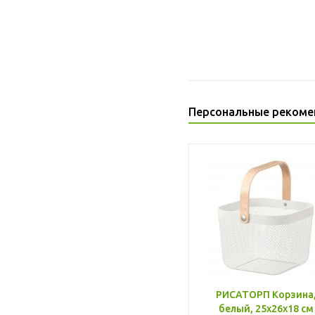
Персональные рекоме
РИСАТОРП Корзина
белый, 25x26x18 см