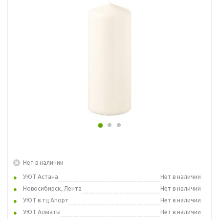
Нет в наличии
УЮТ Астана
Нет в наличии
Новосибирск, Лента
Нет в наличии
УЮТ в тц Апорт
Нет в наличии
УЮТ Алматы
Нет в наличии