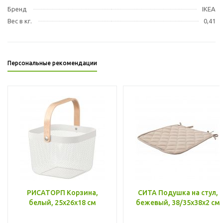
Бренд
IKEA
Вес в кг.
0,41
Персональные рекомендации
РИСАТОРП Корзина,
СИТА Подушка на стул,
белый, 25x26x18 см
бежевый, 38/35x38x2 см