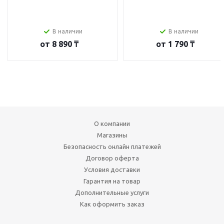
В наличии
В наличии
от
8 890 ₸
от
1 790 ₸
О компании
Магазины
Безопасность онлайн платежей
Договор оферта
Условия доставки
Гарантия на товар
Дополнительные услуги
Как оформить заказ