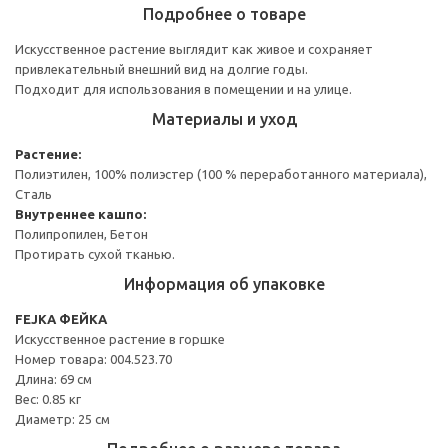
Подробнее о товаре
Искусственное растение выглядит как живое и сохраняет
привлекательный внешний вид на долгие годы.
Подходит для использования в помещении и на улице.
Материалы и уход
Растение:
Полиэтилен, 100% полиэстер (100 % переработанного материала),
Сталь
Внутреннее кашпо:
Полипропилен, Бетон
Протирать сухой тканью.
Информация об упаковке
FEJKA ФЕЙКА
Искусственное растение в горшке
Номер товара: 004.523.70
Длина: 69 см
Вес: 0.85 кг
Диаметр: 25 см