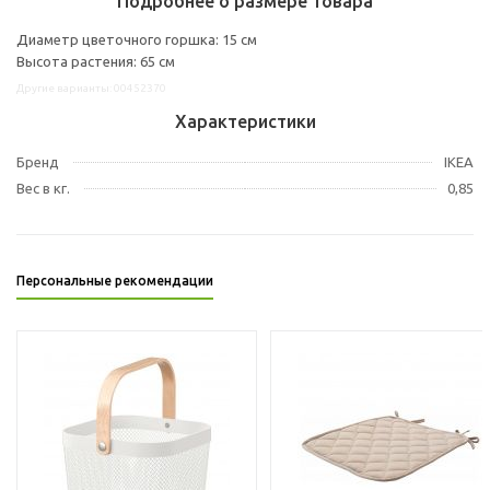
Подробнее о размере товара
Диаметр цветочного горшка: 15 см
Высота растения: 65 см
Другие варианты: 00452370
Характеристики
Бренд
IKEA
Вес в кг.
0,85
Персональные рекомендации