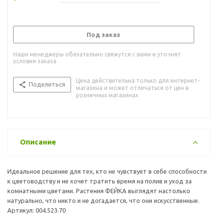
Под заказ
Наши менеджеры обязательно свяжутся с вами и уточнят
условия заказа
Цена действительна только для интернет-
Поделиться
магазина и может отличаться от цен в
розничных магазинах
Описание
Идеальное решение для тех, кто не чувствует в себе способности
к цветоводству и не хочет тратить время на полив и уход за
комнатными цветами. Растения ФЕЙКА выглядят настолько
натурально, что никто и не догадается, что они искусственные.
Артикул: 004.523.70