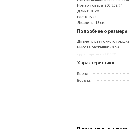
Номер товара: 203.952.94
Длина: 20 см
Вес: 0.15 кг
Диаметр: 18 см
Подробнее о размере 
Диаметр цветочного горшка:
Высота растения: 20 см
Другие варианты: 20395294
Характеристики
Бренд
Вес в кг.
Персональные рекоме