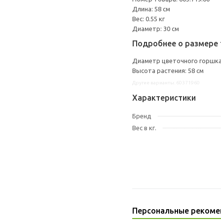
Длина: 58 см
Вес: 0.55 кг
Диаметр: 30 см
Подробнее о размере 
Диаметр цветочного горшка:
Высота растения: 58 см
Другие варианты: 60371960
Характеристики
Бренд
Вес в кг.
Персональные рекоме