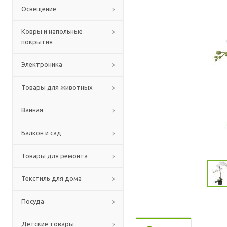
Освещение
Ковры и напольные
покрытия
Электроника
Товары для животных
Ванная
Балкон и сад
Товары для ремонта
Текстиль для дома
Посуда
Детские товары