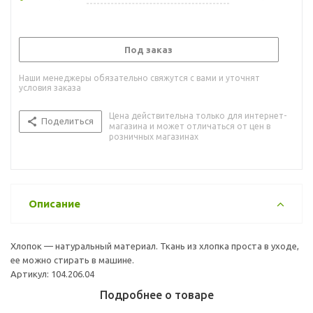
Под заказ
Наши менеджеры обязательно свяжутся с вами и уточнят
условия заказа
Цена действительна только для интернет-
Поделиться
магазина и может отличаться от цен в
розничных магазинах
Описание
Хлопок — натуральный материал. Ткань из хлопка проста в уходе,
ее можно стирать в машине.
Артикул: 104.206.04
Подробнее о товаре