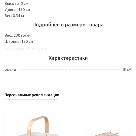
Высота: 0 см
Длина: 150 см
Вес: 0.34 кг
Подробнее о размере товара
Вес.: 230 гр/м²
Ширина: 150 см
Другие варианты: 10420604
Характеристики
Бренд
IKEA
Персональные рекомендации