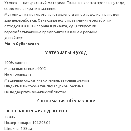
Хлопок — натуральный материал. Ткань из хлопка проста в уходе,
ее можно стирать в машине.
Материал, из которого изготовлено данное изделие, пригоден
для переработки. Ознакомьтесь с правилами переработки
отходов в вашей стране и узнайте, существуют ли
перерабатывающие предприятия в вашем регионе.
Дизайнер:
Malin Gyllensvaan
Материалы и уход
100% хлопок
Машинная стирка 60°С.
Не отбеливать.
Машинная сушка, низкотемпературный режим.
Гладить в высоком температурном режиме.
Не подвергать химической чистке.
Информация об упаковке
FILODENDRON ФИЛОДЕНДРОН
Ткань
Номер товара: 104.206.04
Ширина: 100 см