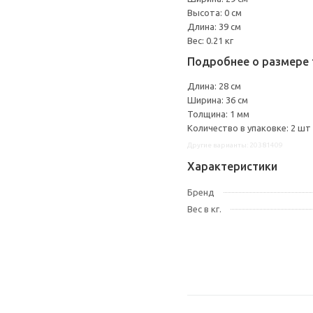
Высота: 0 см
Длина: 39 см
Вес: 0.21 кг
Подробнее о размере 
Длина: 28 см
Ширина: 36 см
Толщина: 1 мм
Количество в упаковке: 2 шт
Другие варианты: 20381409
Характеристики
Бренд
Вес в кг.