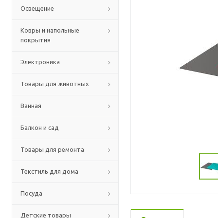
Освещение
Ковры и напольные
покрытия
Электроника
Товары для животных
Ванная
Балкон и сад
Товары для ремонта
Текстиль для дома
Посуда
Детские товары