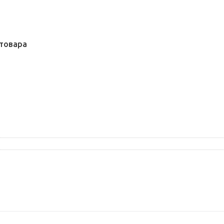
товара