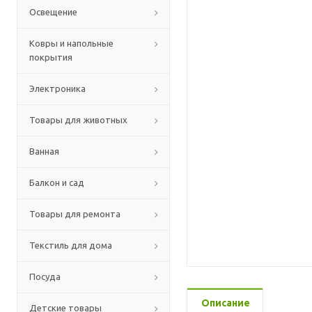
Освещение
Ковры и напольные
покрытия
Электроника
Товары для животных
Ванная
Балкон и сад
Товары для ремонта
Текстиль для дома
Посуда
Описание
Детские товары