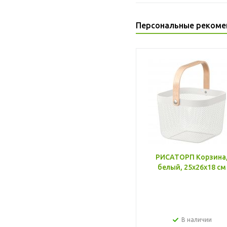
Персональные рекоме
РИСАТОРП Корзина
белый, 25x26x18 см
В наличии