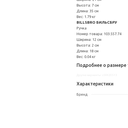
Высота: 7 см
Длина: 35 см
Вес: 1.79 кг
BILLSBRO БИЛЬСБРУ
Ручка
Номер товара: 103.557.74
Ширина: 12 см
Высота: 2 см
Длина: 18 см
Вес: 0.04 кг
Подробнее о размере 
Другие варианты: s59420513
Характеристики
Бренд