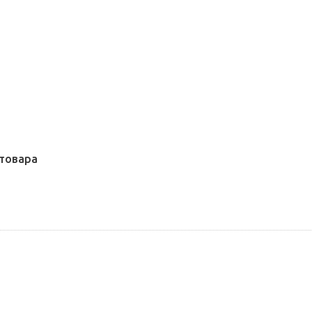
товара