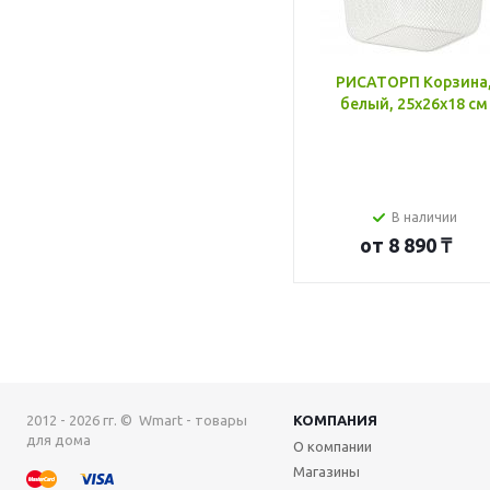
РИСАТОРП Корзина
белый, 25x26x18 см
В наличии
от
8 890 ₸
2012 - 2026 гг. © Wmart - товары
КОМПАНИЯ
для дома
О компании
Магазины