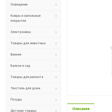
Освещение
Ковры и напольные
покрытия
Электроника
Товары для животных
Ванная
Балкон и сад
Товары для ремонта
Текстиль для дома
Посуда
Описание
Детские товары