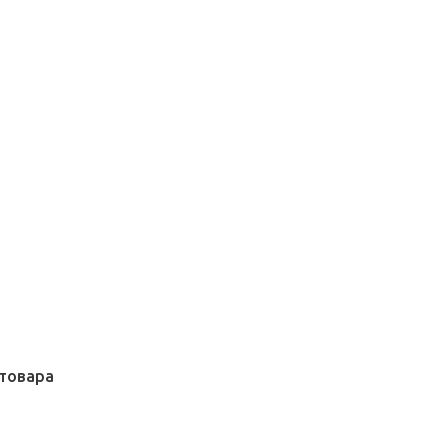
товара