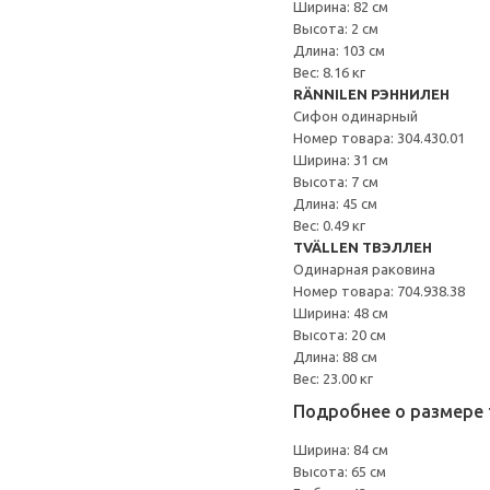
Ширина: 82 см
Высота: 2 см
Длина: 103 см
Вес: 8.16 кг
RÄNNILEN РЭННИЛЕН
Сифон одинарный
Номер товара: 304.430.01
Ширина: 31 см
Высота: 7 см
Длина: 45 см
Вес: 0.49 кг
TVÄLLEN ТВЭЛЛЕН
Одинарная раковина
Номер товара: 704.938.38
Ширина: 48 см
Высота: 20 см
Длина: 88 см
Вес: 23.00 кг
Подробнее о размере 
Ширина: 84 см
Высота: 65 см