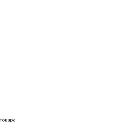
товара