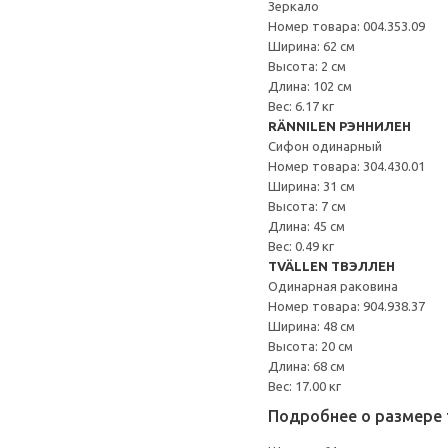
Зеркало
Номер товара: 004.353.09
Ширина: 62 см
Высота: 2 см
Длина: 102 см
Вес: 6.17 кг
RÄNNILEN РЭННИЛЕН
Сифон одинарный
Номер товара: 304.430.01
Ширина: 31 см
Высота: 7 см
Длина: 45 см
Вес: 0.49 кг
TVÄLLEN ТВЭЛЛЕН
Одинарная раковина
Номер товара: 904.938.37
Ширина: 48 см
Высота: 20 см
Длина: 68 см
Вес: 17.00 кг
Подробнее о размере 