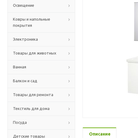
Освещение
Ковры и напольные
покрытия
Электроника
Товары для животных
Ванная
Балкон и сад
Товары для ремонта
Текстиль для дома
Посуда
Описание
Детские товары