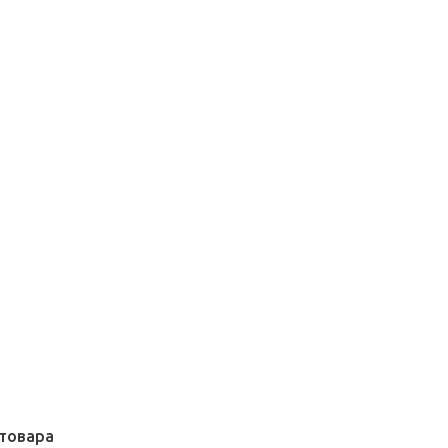
товара