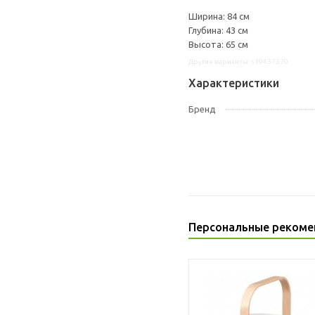
Ширина: 84 см
Глубина: 43 см
Высота: 65 см
Другие варианты: s19437370
Характеристики
Бренд
Персональные рекоме