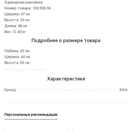
Одинарная раковина
Номер товара: 104.938.36
Ширина: 47 см
Высота: 20 см
Длина: 48 см
Вес: 12.40 кг
Подробнее о размере товара
Глубина: 43 см
Ширина: 44 см
Высота: 65 см
Другие варианты: s59436081
Характеристики
Бренд
IKEA
Персональные рекомендации