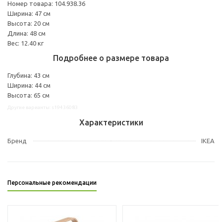
Номер товара: 104.938.36
Ширина: 47 см
Высота: 20 см
Длина: 48 см
Вес: 12.40 кг
Подробнее о размере товара
Глубина: 43 см
Ширина: 44 см
Высота: 65 см
Другие варианты: s19436083
Характеристики
Бренд
IKEA
Персональные рекомендации