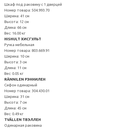
Шкаф под раковину с 1 дверцей
Номер товара: 504.993.70
Ширина: 41 см
Высота: 12 см
Длина: 66 см
Вес: 16.00 кг
HISHULT ХИСГУЛЬТ
Ручка мебельная
Номер товара: 803.669.91
Ширина: 10 см
Высота: 3 см
Длина: 11 см
Вес: 0.05 кг
RÄNNILEN РЭННИЛЕН
Сифон одинарный
Номер товара: 304.430.01
Ширина: 31 см
Высота: 7 см
Длина: 45 см
Вес: 0.49 кг
TVÄLLEN ТВЭЛЛЕН
Одинарная раковина