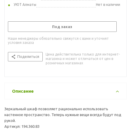
УЮТ Алматы
Нет в наличии
Под заказ
Наши менеджеры обязательно свяжутся с вами и уточнят
условия заказа
Цена действительна только для интернет-
Поделиться
магазина и может отличаться от цен в
розничных магазинах
Описание
Зеркальный шкаф позволяет рационально использовать
настенное пространство. Теперь нужные вещи всегда будут под
рукой.
Артикул: 194.360.83