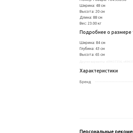
Ширина: 48 см
Высота: 20 см
Длина: 88 см
Вес: 23.00 кг
Подробнее о размере 
Ширина: 84 см
Глубина: 43 см
Высота: 65 см
Другие варианты: s09437356, s4943
Характеристики
Бренд
Персональные рекоме