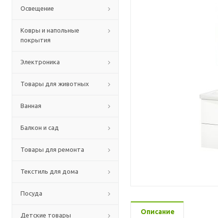
Освещение
Ковры и напольные
покрытия
Электроника
Товары для животных
Ванная
Балкон и сад
Товары для ремонта
Текстиль для дома
Посуда
Описание
Детские товары