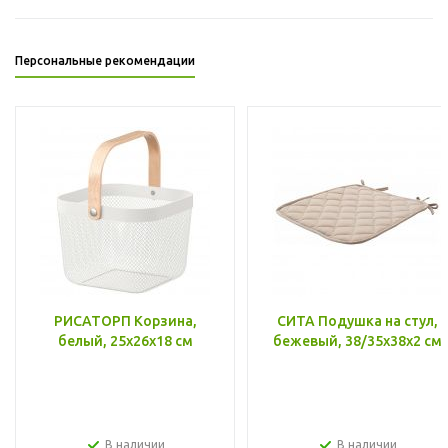
Персональные рекомендации
РИСАТОРП Корзина,
СИТА Подушка на стул,
белый, 25x26x18 см
бежевый, 38/35x38x2 см
В наличии
В наличии