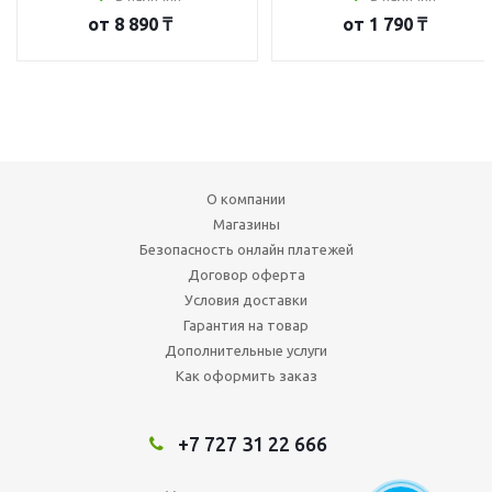
от
8 890 ₸
от
1 790 ₸
О компании
Магазины
Безопасность онлайн платежей
Договор оферта
Условия доставки
Гарантия на товар
Дополнительные услуги
Как оформить заказ
+7 727 31 22 666