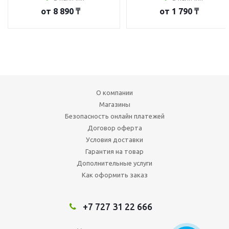
от
8 890 ₸
от
1 790 ₸
О компании
Магазины
Безопасность онлайн платежей
Договор оферта
Условия доставки
Гарантия на товар
Дополнительные услуги
Как оформить заказ
+7 727 31 22 666