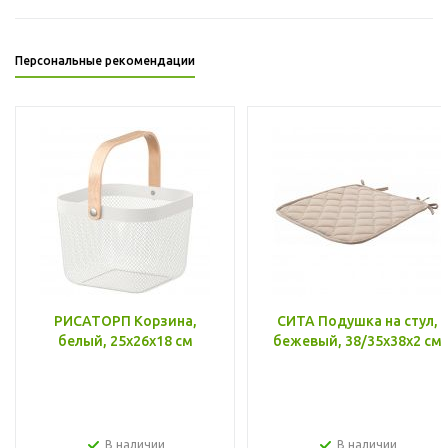
Персональные рекомендации
РИСАТОРП Корзина,
СИТА Подушка на стул,
белый, 25x26x18 см
бежевый, 38/35x38x2 см
В наличии
В наличии