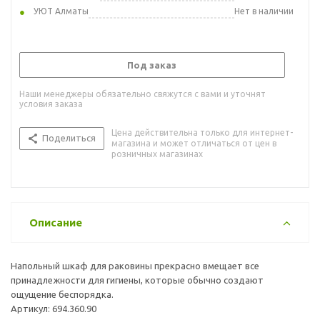
УЮТ Алматы
Нет в наличии
Под заказ
Наши менеджеры обязательно свяжутся с вами и уточнят
условия заказа
Цена действительна только для интернет-
Поделиться
магазина и может отличаться от цен в
розничных магазинах
Описание
Напольный шкаф для раковины прекрасно вмещает все
принадлежности для гигиены, которые обычно создают
ощущение беспорядка.
Артикул: 694.360.90