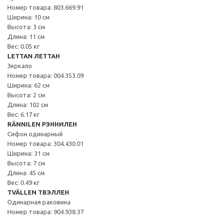
Номер товара: 803.669.91
Ширина: 10 см
Высота: 3 см
Длина: 11 см
Вес: 0.05 кг
LETTAN ЛЕТТАН
Зеркало
Номер товара: 004.353.09
Ширина: 62 см
Высота: 2 см
Длина: 102 см
Вес: 6.17 кг
RÄNNILEN РЭННИЛЕН
Сифон одинарный
Номер товара: 304.430.01
Ширина: 31 см
Высота: 7 см
Длина: 45 см
Вес: 0.49 кг
TVÄLLEN ТВЭЛЛЕН
Одинарная раковина
Номер товара: 904.938.37