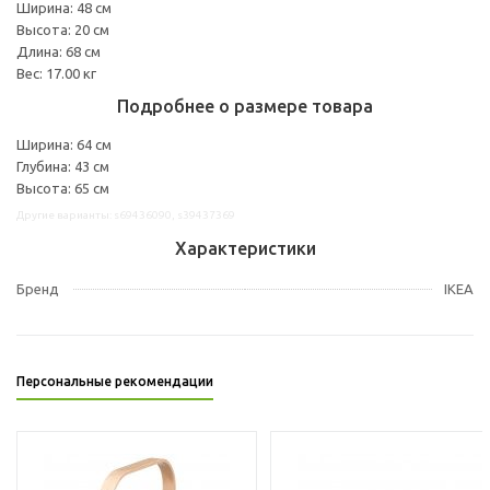
Ширина: 48 см
Высота: 20 см
Длина: 68 см
Вес: 17.00 кг
Подробнее о размере товара
Ширина: 64 см
Глубина: 43 см
Высота: 65 см
Другие варианты: s69436090, s39437369
Характеристики
Бренд
IKEA
Персональные рекомендации