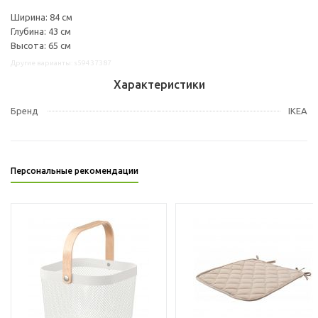
Ширина: 84 см
Глубина: 43 см
Высота: 65 см
Другие варианты: s59437387
Характеристики
Бренд
IKEA
Персональные рекомендации