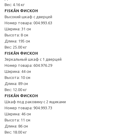
Вес: 4.16 кг
FISKÅN ФИСКОН
Высокий шкаф с дверцей
Номер товара: 004.993.63
Ширина: 31 см
Высота: 8 см
Длина: 195 см
Вес: 25.00 кг
FISKÅN ФИСКОН
Зеркальный шкаф с 1 дверцей
Номер товара: 604.976.29
Ширина: 44 см
Высота: 10 см
Длина: 89 см
Вес: 12.00 кг
FISKÅN ФИСКОН
Шкаф под раковину с 2 ящиками
Номер товара: 904.993.73
Ширина: 46 см
Высота: 11 см
Длина: 86 см
Вес: 18.00 кг