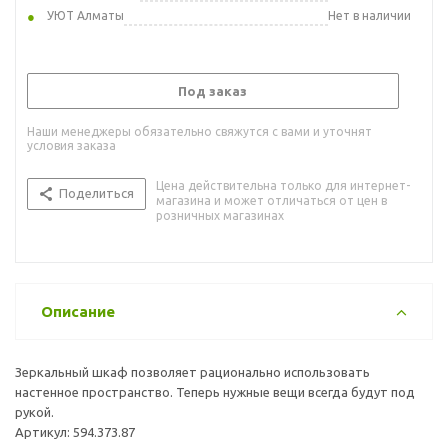
УЮТ Алматы
Нет в наличии
Под заказ
Наши менеджеры обязательно свяжутся с вами и уточнят
условия заказа
Цена действительна только для интернет-
Поделиться
магазина и может отличаться от цен в
розничных магазинах
Описание
Зеркальный шкаф позволяет рационально использовать
настенное пространство. Теперь нужные вещи всегда будут под
рукой.
Артикул: 594.373.87