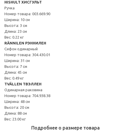
HISHULT ХИСГУЛЬТ
Ручка
Номер товара: 003.669.90
Ширина: 10 см
Высота: 3 см
Длина: 23 см
Вес: 0.22 кг
RÄNNILEN РЭННИЛЕН
Сифон одинарный
Номер товара: 304.430.01
Ширина: 31 см
Высота: 7 см
Длина: 45 см
Вес: 0.49 кг
TVÄLLEN ТВЭЛЛЕН
Одинарная раковина
Номер товара: 704.938.38
Ширина: 48 см
Высота: 20 см
Длина: 88 см
Вес: 23.00 кг
Подробнее о размере товара