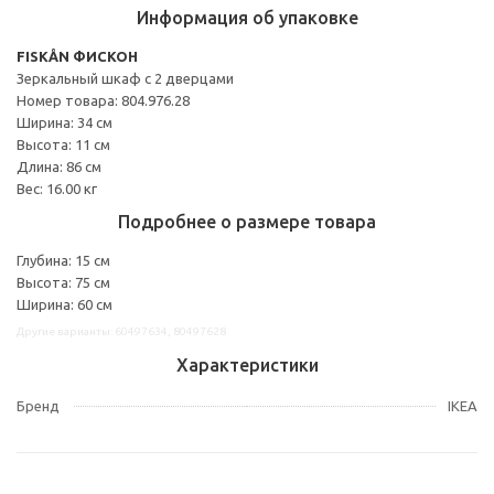
Информация об упаковке
FISKÅN ФИСКОН
Зеркальный шкаф с 2 дверцами
Номер товара: 804.976.28
Ширина: 34 см
Высота: 11 см
Длина: 86 см
Вес: 16.00 кг
Подробнее о размере товара
Глубина: 15 см
Высота: 75 см
Ширина: 60 см
Другие варианты: 60497634, 80497628
Характеристики
Бренд
IKEA