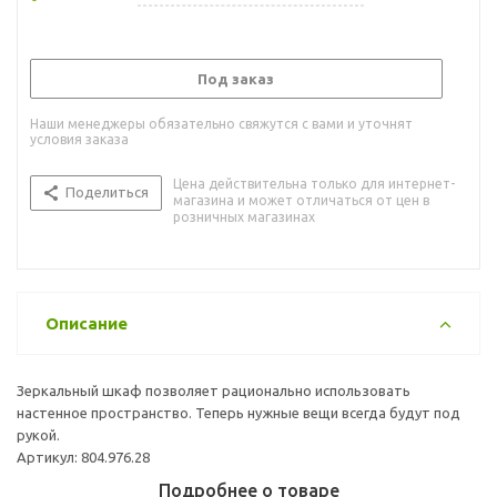
Под заказ
Наши менеджеры обязательно свяжутся с вами и уточнят
условия заказа
Цена действительна только для интернет-
Поделиться
магазина и может отличаться от цен в
розничных магазинах
Описание
Зеркальный шкаф позволяет рационально использовать
настенное пространство. Теперь нужные вещи всегда будут под
рукой.
Артикул: 804.976.28
Подробнее о товаре