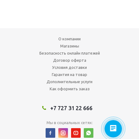
О компании
Магазины
Безопасность онлайн платежей
Договор оферта
Условия доставки
Гарантия на товар
Дополнительные услуги
Как оформить заказ
+7 727 31 22 666
Мы в социальных сетях: