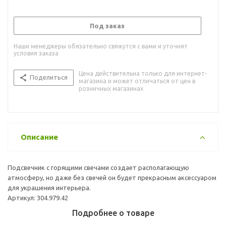
Под заказ
Наши менеджеры обязательно свяжутся с вами и уточнят
условия заказа
Цена действительна только для интернет-
Поделиться
магазина и может отличаться от цен в
розничных магазинах
Описание
Подсвечник с горящими свечами создает располагающую
атмосферу, но даже без свечей он будет прекрасным аксессуаром
для украшения интерьера.
Артикул: 304.979.42
Подробнее о товаре