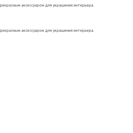
прекрасным аксессуаром для украшения интерьера.
прекрасным аксессуаром для украшения интерьера.