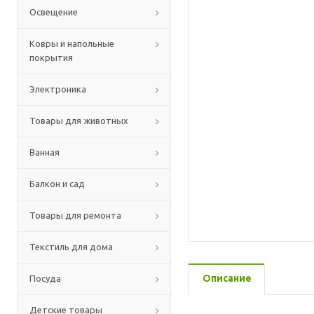
Освещение
Ковры и напольные
покрытия
Электроника
Товары для животных
Ванная
Балкон и сад
Товары для ремонта
Текстиль для дома
Описание
Посуда
Детские товары