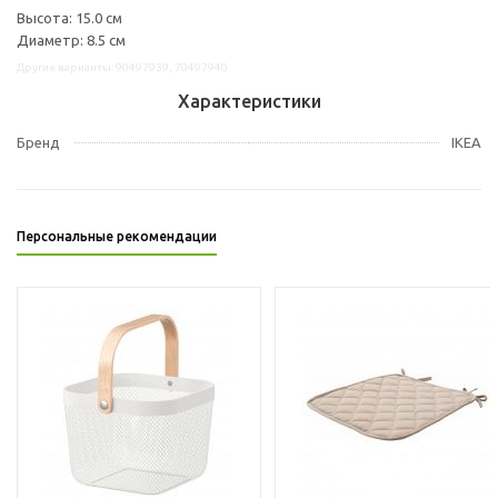
Высота: 15.0 см
Диаметр: 8.5 см
Другие варианты: 90497939, 70497940
Характеристики
Бренд
IKEA
Персональные рекомендации