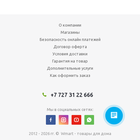
О компании
Магазины
Безопасность онлайн платежей
Договор оферта
Условия доставки
Гарантия на товар
Дополнительные услуги
Как оформить заказ
+7 727 31 22 666
Мы в социальных сетях:
2012 - 2026 гг. © Wmart - товары для дома