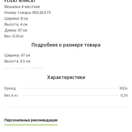
FLISAT ФЛИСАТ
Вешалка 4-местная
Номер товара: 803.654.73
Ширина: 8 см
Высота: 4 см
Длина: 47 см
Вес: 0.26 кг
Подробнее о размере товара
Ширина: 47 см
Высота: 4.5 см
Другие варианты: 80365473
Характеристики
Бренд
IKEA
Вес в кг.
0,26
Персональные рекомендации