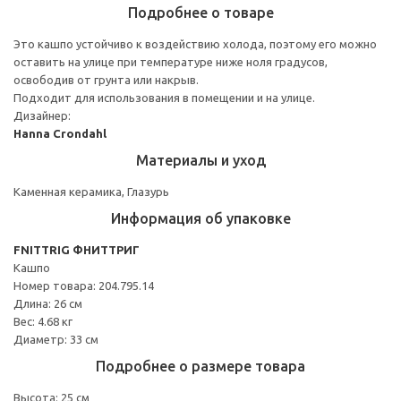
Подробнее о товаре
Это кашпо устойчиво к воздействию холода, поэтому его можно
оставить на улице при температуре ниже ноля градусов,
освободив от грунта или накрыв.
Подходит для использования в помещении и на улице.
Дизайнер:
Hanna Crondahl
Материалы и уход
Каменная керамика, Глазурь
Информация об упаковке
FNITTRIG ФНИТТРИГ
Кашпо
Номер товара: 204.795.14
Длина: 26 см
Вес: 4.68 кг
Диаметр: 33 см
Подробнее о размере товара
Высота: 25 см