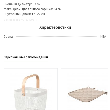
Внешний диаметр: 33 см
Макс. диам. цветочного горшка: 24 см
Внутренний диаметр: 27 см
Другие варианты: 20479514
Характеристики
Бренд
IKEA
Персональные рекомендации