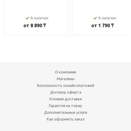
В наличии
В наличии
от
8 890 ₸
от
1 790 ₸
О компании
Магазины
Безопасность онлайн платежей
Договор оферта
Условия доставки
Гарантия на товар
Дополнительные услуги
Как оформить заказ