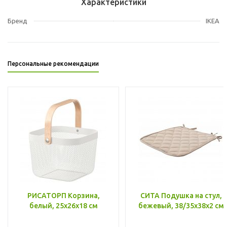
Характеристики
Бренд
IKEA
Персональные рекомендации
РИСАТОРП Корзина,
СИТА Подушка на стул,
белый, 25x26x18 см
бежевый, 38/35x38x2 см