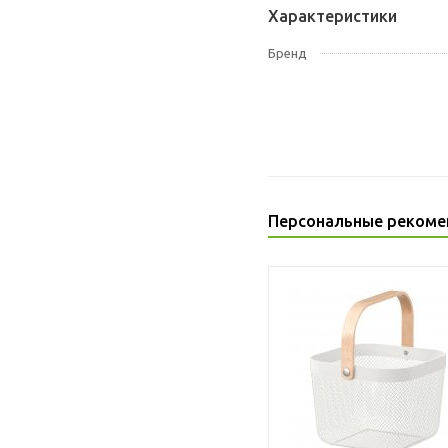
Характеристики
Бренд
Персональные рекоме