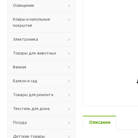
Освещение
Ковры и напольные
покрытия
Электроника
Товары для животных
Ванная
Балкон и сад
Товары для ремонта
Текстиль для дома
Описание
Посуда
Детские товары