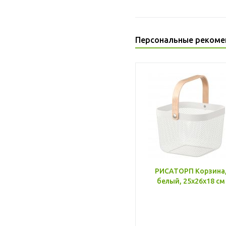
Персональные рекоме
РИСАТОРП Корзина
белый, 25x26x18 см