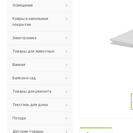
Освещение
Ковры и напольные
покрытия
Электроника
Товары для животных
Ванная
Балкон и сад
Товары для ремонта
Текстиль для дома
Посуда
Детские товары