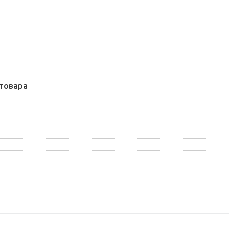
товара