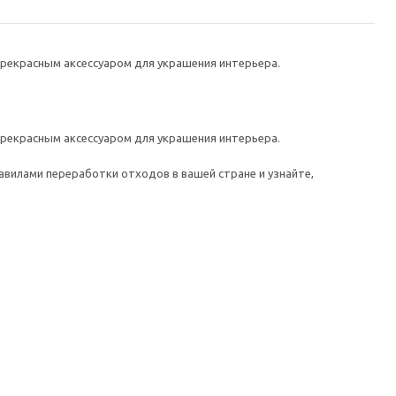
прекрасным аксессуаром для украшения интерьера.
прекрасным аксессуаром для украшения интерьера.
авилами переработки отходов в вашей стране и узнайте,