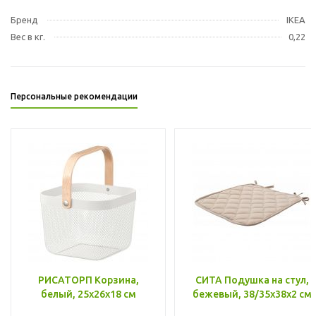
Бренд
IKEA
Вес в кг.
0,22
Персональные рекомендации
РИСАТОРП Корзина,
СИТА Подушка на стул,
белый, 25x26x18 см
бежевый, 38/35x38x2 см