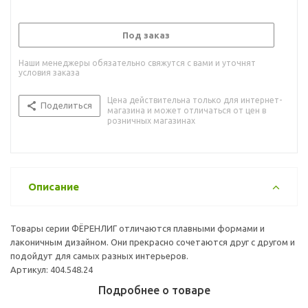
Под заказ
Наши менеджеры обязательно свяжутся с вами и уточнят
условия заказа
Цена действительна только для интернет-
Поделиться
магазина и может отличаться от цен в
розничных магазинах
Описание
Товары серии ФЁРЕНЛИГ отличаются плавными формами и
лаконичным дизайном. Они прекрасно сочетаются друг с другом и
подойдут для самых разных интерьеров.
Артикул: 404.548.24
Подробнее о товаре