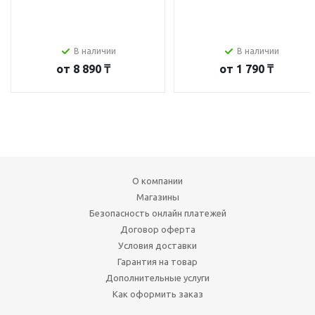
В наличии
В наличии
от
8 890 ₸
от
1 790 ₸
О компании
Магазины
Безопасность онлайн платежей
Договор оферта
Условия доставки
Гарантия на товар
Дополнительные услуги
Как оформить заказ