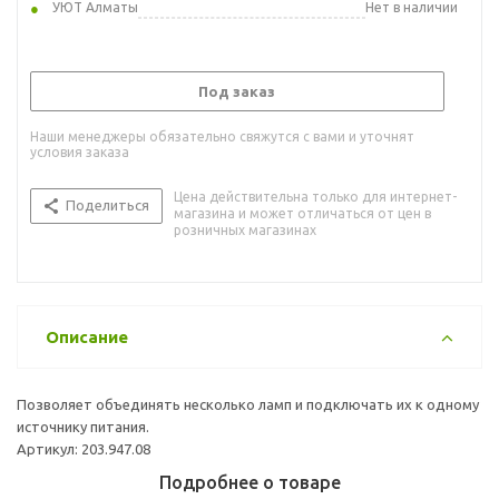
УЮТ Алматы
Нет в наличии
Под заказ
Наши менеджеры обязательно свяжутся с вами и уточнят
условия заказа
Цена действительна только для интернет-
Поделиться
магазина и может отличаться от цен в
розничных магазинах
Описание
Позволяет объединять несколько ламп и подключать их к одному
источнику питания.
Артикул: 203.947.08
Подробнее о товаре