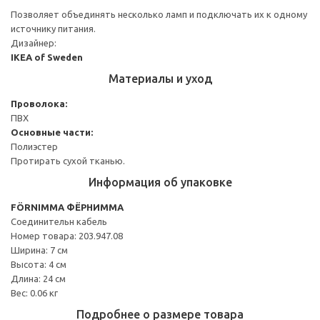
Позволяет объединять несколько ламп и подключать их к одному
источнику питания.
Дизайнер:
IKEA of Sweden
Материалы и уход
Проволока:
ПВХ
Основные части:
Полиэстер
Протирать сухой тканью.
Информация об упаковке
FÖRNIMMA ФЁРНИММА
Соединительн кабель
Номер товара: 203.947.08
Ширина: 7 см
Высота: 4 см
Длина: 24 см
Вес: 0.06 кг
Подробнее о размере товара