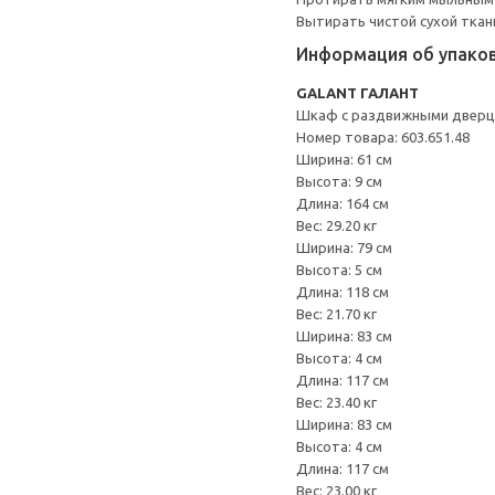
Вытирать чистой сухой ткан
Информация об упако
GALANT ГАЛАНТ
Шкаф с раздвижными двер
Номер товара: 603.651.48
Ширина: 61 см
Высота: 9 см
Длина: 164 см
Вес: 29.20 кг
Ширина: 79 см
Высота: 5 см
Длина: 118 см
Вес: 21.70 кг
Ширина: 83 см
Высота: 4 см
Длина: 117 см
Вес: 23.40 кг
Ширина: 83 см
Высота: 4 см
Длина: 117 см
Вес: 23.00 кг