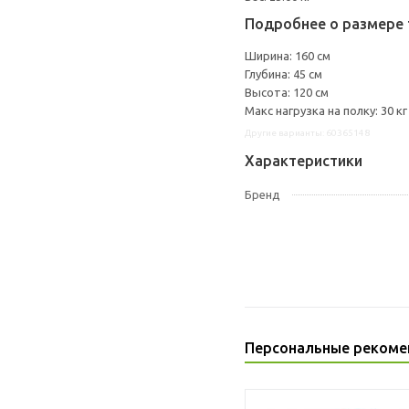
Подробнее о размере 
Ширина: 160 см
Глубина: 45 см
Высота: 120 см
Макс нагрузка на полку: 30 кг
Другие варианты: 60365148
Характеристики
Бренд
Персональные рекоме