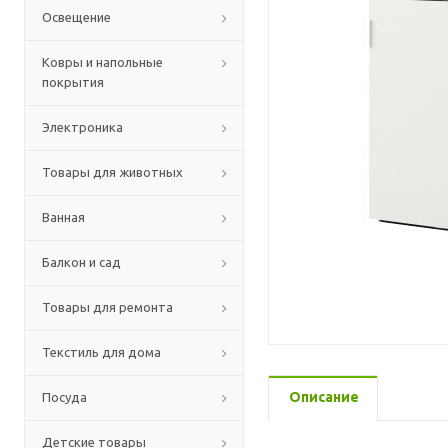
Освещение
Ковры и напольные
покрытия
Электроника
Товары для животных
Ванная
Балкон и сад
Товары для ремонта
Текстиль для дома
Описание
Посуда
Детские товары