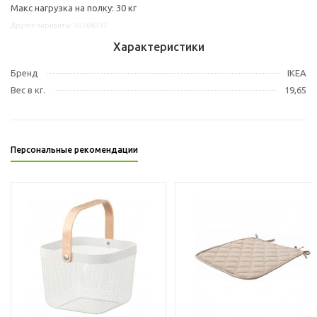
Макс нагрузка на полку: 30 кг
Другие варианты: 50368232
Характеристики
Бренд
IKEA
Вес в кг.
19,65
Персональные рекомендации