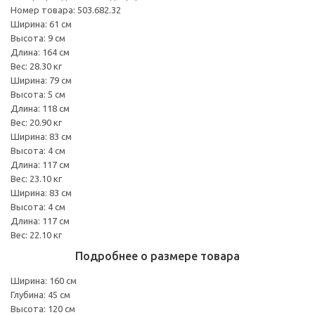
Номер товара: 503.682.32
Ширина: 61 см
Высота: 9 см
Длина: 164 см
Вес: 28.30 кг
Ширина: 79 см
Высота: 5 см
Длина: 118 см
Вес: 20.90 кг
Ширина: 83 см
Высота: 4 см
Длина: 117 см
Вес: 23.10 кг
Ширина: 83 см
Высота: 4 см
Длина: 117 см
Вес: 22.10 кг
Подробнее о размере товара
Ширина: 160 см
Глубина: 45 см
Высота: 120 см