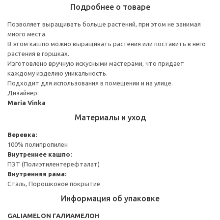
Подробнее о товаре
Позволяет выращивать больше растений, при этом не занимая
много места.
В этом кашпо можно выращивать растения или поставить в него
растения в горшках.
Изготовлено вручную искусными мастерами, что придает
каждому изделию уникальность.
Подходит для использования в помещении и на улице.
Дизайнер:
Maria Vinka
Материалы и уход
Веревка:
100% полипропилен
Внутреннее кашпо:
ПЭТ (Полиэтилентерефталат)
Внутренняя рама:
Сталь, Порошковое покрытие
Информация об упаковке
GALIAMELON ГАЛИАМЕЛОН