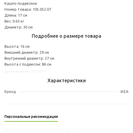
Кашпо подвесное
Номер товара: 105.052.07
Длина: 17 см
Вес: 0.63 кг
Диаметр: 30 см
Подробнее о размере товара
Высота: 16 см
Внешний диаметр: 29 см
Внутренний диаметр: 27 см
Высота с подвесом: 86 см
Другие варианты: 10505207
Характеристики
Бренд
IKEA
Персональные рекомендации