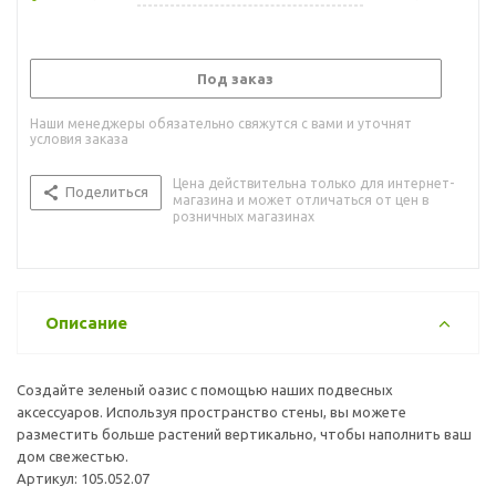
Под заказ
Наши менеджеры обязательно свяжутся с вами и уточнят
условия заказа
Цена действительна только для интернет-
Поделиться
магазина и может отличаться от цен в
розничных магазинах
Описание
Создайте зеленый оазис с помощью наших подвесных
аксессуаров. Используя пространство стены, вы можете
разместить больше растений вертикально, чтобы наполнить ваш
дом свежестью.
Артикул: 105.052.07