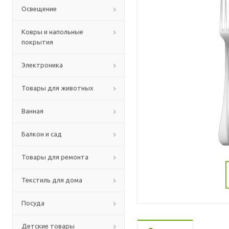
Освещение
Ковры и напольные
покрытия
Электроника
Товары для животных
Ванная
Балкон и сад
Товары для ремонта
Текстиль для дома
Посуда
Детские товары