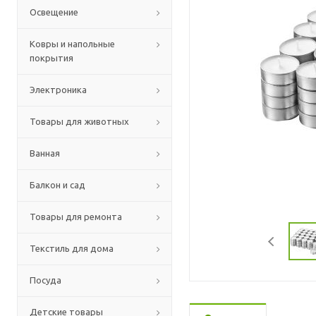
Освещение
Ковры и напольные
покрытия
Электроника
Товары для животных
Ванная
Балкон и сад
Товары для ремонта
Текстиль для дома
Посуда
Детские товары