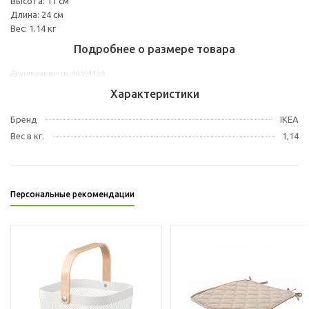
Высота: 11 см
Длина: 24 см
Вес: 1.14 кг
Подробнее о размере товара
Другие варианты: 40394156
Характеристики
Бренд
IKEA
Вес в кг.
1,14
Персональные рекомендации