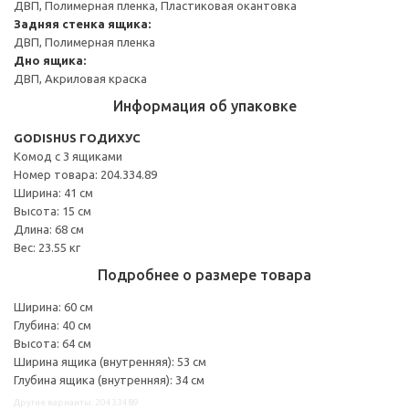
ДВП, Полимерная пленка, Пластиковая окантовка
Задняя стенка ящика:
ДВП, Полимерная пленка
Дно ящика:
ДВП, Акриловая краска
Информация об упаковке
GODISHUS ГОДИХУС
Комод с 3 ящиками
Номер товара: 204.334.89
Ширина: 41 см
Высота: 15 см
Длина: 68 см
Вес: 23.55 кг
Подробнее о размере товара
Ширина: 60 см
Глубина: 40 см
Высота: 64 см
Ширина ящика (внутренняя): 53 см
Глубина ящика (внутренняя): 34 см
Другие варианты: 20433489