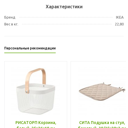
Характеристики
Бренд
IKEA
Вес в кг.
22,80
Персональные рекомендации
РИСАТОРП Корзина,
СИТА Подушка на стул,