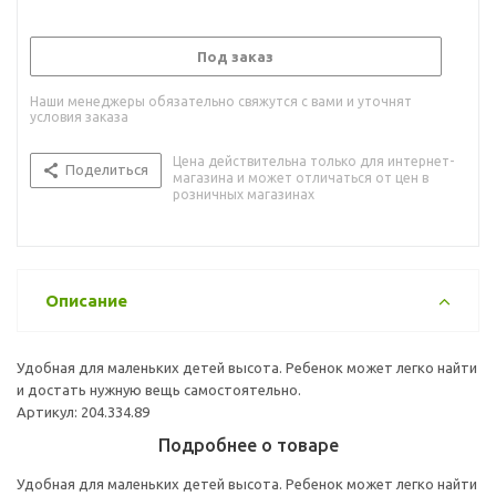
Под заказ
Наши менеджеры обязательно свяжутся с вами и уточнят
условия заказа
Цена действительна только для интернет-
Поделиться
магазина и может отличаться от цен в
розничных магазинах
Описание
Удобная для маленьких детей высота. Ребенок может легко найти
и достать нужную вещь самостоятельно.
Артикул: 204.334.89
Подробнее о товаре
Удобная для маленьких детей высота. Ребенок может легко найти