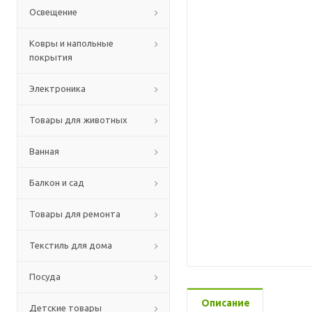
Освещение
Ковры и напольные
покрытия
Электроника
Товары для животных
Ванная
Балкон и сад
Товары для ремонта
Текстиль для дома
Посуда
Описание
Детские товары