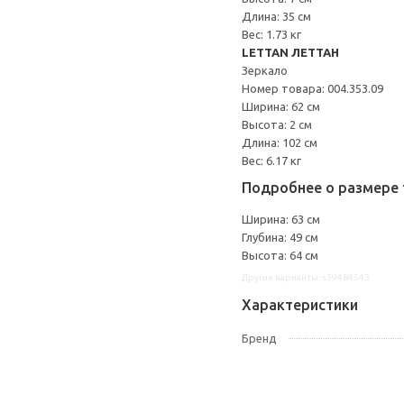
Длина: 35 см
Вес: 1.73 кг
LETTAN ЛЕТТАН
Зеркало
Номер товара: 004.353.09
Ширина: 62 см
Высота: 2 см
Длина: 102 см
Вес: 6.17 кг
Подробнее о размере 
Ширина: 63 см
Глубина: 49 см
Высота: 64 см
Другие варианты: s59484543
Характеристики
Бренд