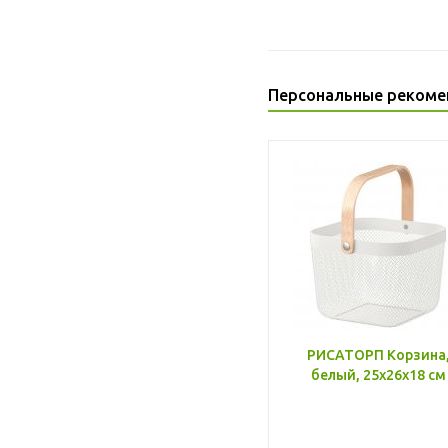
Персональные рекоме
РИСАТОРП Корзина
белый, 25x26x18 см