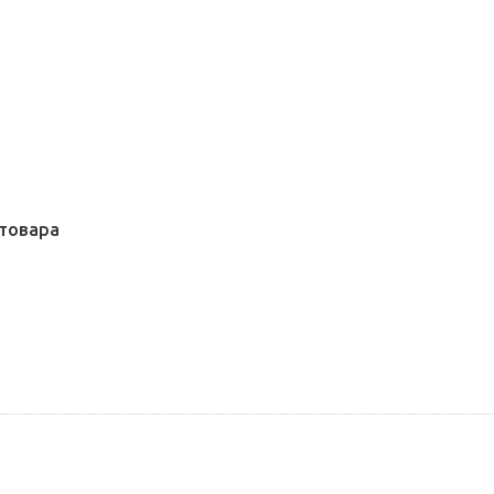
товара