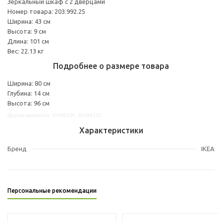
Зеркальный шкаф с 2 дверцами
Номер товара: 203.992.25
Ширина: 43 см
Высота: 9 см
Длина: 101 см
Вес: 22.13 кг
Подробнее о размере товара
Ширина: 80 см
Глубина: 14 см
Высота: 96 см
Другие варианты: 50399224, 20399225
Характеристики
Бренд
IKEA
Персональные рекомендации