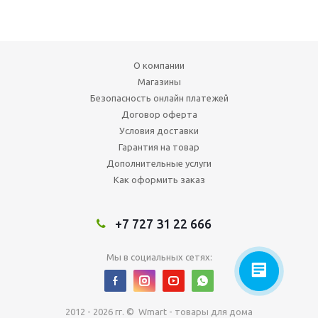
О компании
Магазины
Безопасность онлайн платежей
Договор оферта
Условия доставки
Гарантия на товар
Дополнительные услуги
Как оформить заказ
+7 727 31 22 666
Мы в социальных сетях:
2012 - 2026 гг. © Wmart - товары для дома