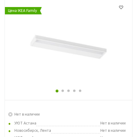
Цена IKEA Family
Нет в наличии
УЮТ Астана
Нет в наличии
Новосибирск, Лента
Нет в наличии