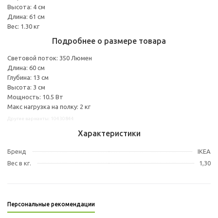
Высота: 4 см
Длина: 61 см
Вес: 1.30 кг
Подробнее о размере товара
Световой поток: 350 Люмен
Длина: 60 см
Глубина: 13 см
Высота: 3 см
Мощность: 10.5 Вт
Макс нагрузка на полку: 2 кг
Другие варианты: 10430844
Характеристики
Бренд
IKEA
Вес в кг.
1,30
Персональные рекомендации