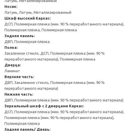
Латунь, Металлизированный
Носик:
Латунь, Латунь, Металлизированный
Шкаф высокий
Каркас:
ДСП, Полимерная пленка (мин. 90 % переработанного материала),
Полимерная пленка, Полимерная пленка
Задняя панель:
ДВП, Полимерная пленка
Полка:
Закаленное стекло, ДСП, Полимерная пленка (мин. 90 %
переработанного материала), Полимерная пленка
Дверца:
Ламинат
Верхняя часть:
ДВП, Закаленное стекло, Полимерная пленка (мин. 90 %
переработанного материала)
Нижняя часть:
ДВП, Полимерная пленка (мин. 90 % переработанного материала)
Зеркальный шкаф с 2 дверцами
Каркас:
ДСП, Полимерная пленка (мин. 90 % переработанного материала),
Полимерная пленка (мин. 90 % переработанного материала),
Полимерная пленка
Задняя панель/ Дверь: