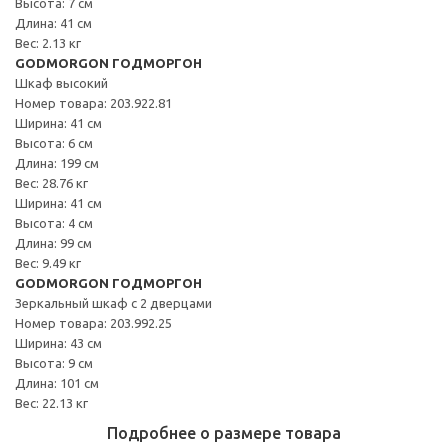
Высота: 7 см
Длина: 41 см
Вес: 2.13 кг
GODMORGON ГОДМОРГОН
Шкаф высокий
Номер товара: 203.922.81
Ширина: 41 см
Высота: 6 см
Длина: 199 см
Вес: 28.76 кг
Ширина: 41 см
Высота: 4 см
Длина: 99 см
Вес: 9.49 кг
GODMORGON ГОДМОРГОН
Зеркальный шкаф с 2 дверцами
Номер товара: 203.992.25
Ширина: 43 см
Высота: 9 см
Длина: 101 см
Вес: 22.13 кг
Подробнее о размере товара