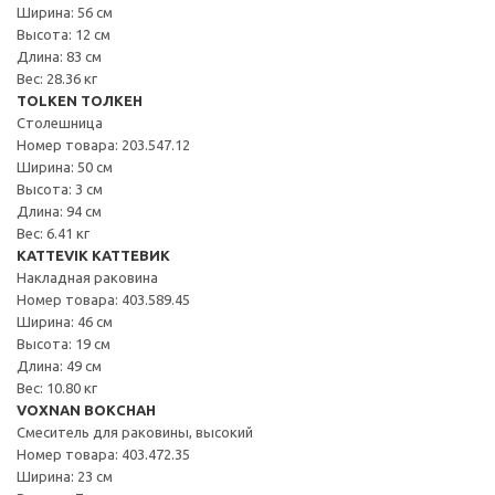
Ширина: 56 см
Высота: 12 см
Длина: 83 см
Вес: 28.36 кг
TOLKEN ТОЛКЕН
Столешница
Номер товара: 203.547.12
Ширина: 50 см
Высота: 3 см
Длина: 94 см
Вес: 6.41 кг
KATTEVIK КАТТЕВИК
Накладная раковина
Номер товара: 403.589.45
Ширина: 46 см
Высота: 19 см
Длина: 49 см
Вес: 10.80 кг
VOXNAN ВОКСНАН
Смеситель для раковины, высокий
Номер товара: 403.472.35
Ширина: 23 см