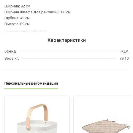
Ширина: 82 см
Ширина шкафа для раковины: 80 см
Глубина: 49 см
Высота: 89 см
Другие варианты: s49304397
Характеристики
Бренд
IKEA
Вес в кг.
79,10
Персональные рекомендации