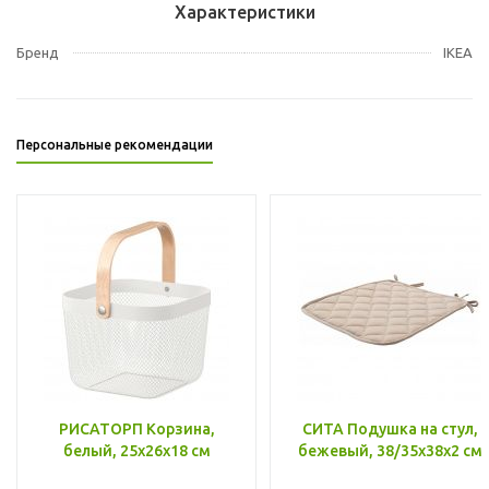
Характеристики
Бренд
IKEA
Персональные рекомендации
РИСАТОРП Корзина,
СИТА Подушка на стул,
белый, 25x26x18 см
бежевый, 38/35x38x2 см