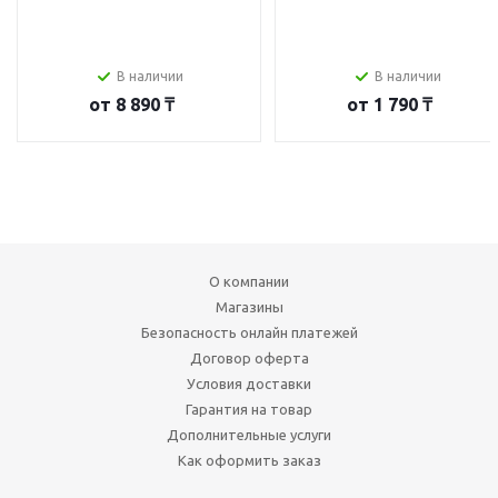
В наличии
В наличии
от
8 890 ₸
от
1 790 ₸
О компании
Магазины
Безопасность онлайн платежей
Договор оферта
Условия доставки
Гарантия на товар
Дополнительные услуги
Как оформить заказ