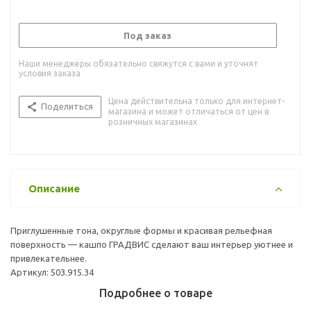
Под заказ
Наши менеджеры обязательно свяжутся с вами и уточнят
условия заказа
Цена действительна только для интернет-
Поделиться
магазина и может отличаться от цен в
розничных магазинах
Описание
Приглушенные тона, округлые формы и красивая рельефная
поверхность — кашпо ГРАДВИС сделают ваш интерьер уютнее и
привлекательнее.
Артикул: 503.915.34
Подробнее о товаре