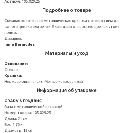
Артикул: 105.029.25
Подробнее о товаре
Съемная золотистая металлическая крышка с отверстием для
одного цветка или ветки. Благодаря отверстию цветок стоит
прямо.
Дизайнер:
Inma Bermudez
Материалы и уход
Основание:
Стекло
Крышка:
Нержавеющая сталь, Металлизированный
Информация об упаковке
GRADVIS ГРАДВИС
Ваза с металлической вставкой
Номер товара: 105.029.25
Длина: 21 см
Вес: 1.76 кг
Диаметр: 13 см