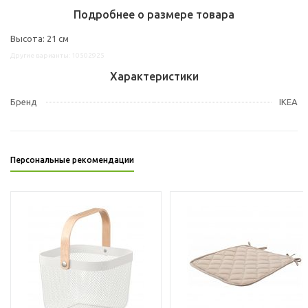
Подробнее о размере товара
Высота: 21 см
Другие варианты: 10502925
Характеристики
Бренд
IKEA
Персональные рекомендации