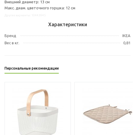
Внешний диаметр: 13 см
Макс. диам. цветочного горшка: 12 см
Другие варианты: 10443945
Характеристики
Бренд
IKEA
Вес в кг.
0,81
Персональные рекомендации