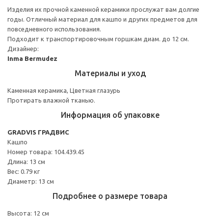
Изделия их прочной каменной керамики прослужат вам долгие
годы. Отличный материал для кашпо и других предметов для
повседневного использования.
Подходит к транспортировочным горшкам диам. до 12 см.
Дизайнер:
Inma Bermudez
Материалы и уход
Каменная керамика, Цветная глазурь
Протирать влажной тканью.
Информация об упаковке
GRADVIS ГРАДВИС
Кашпо
Номер товара: 104.439.45
Длина: 13 см
Вес: 0.79 кг
Диаметр: 13 см
Подробнее о размере товара
Высота: 12 см