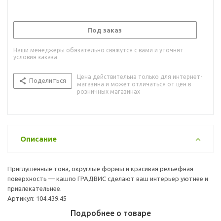
Под заказ
Наши менеджеры обязательно свяжутся с вами и уточнят
условия заказа
Цена действительна только для интернет-
Поделиться
магазина и может отличаться от цен в
розничных магазинах
Описание
Приглушенные тона, округлые формы и красивая рельефная
поверхность — кашпо ГРАДВИС сделают ваш интерьер уютнее и
привлекательнее.
Артикул: 104.439.45
Подробнее о товаре