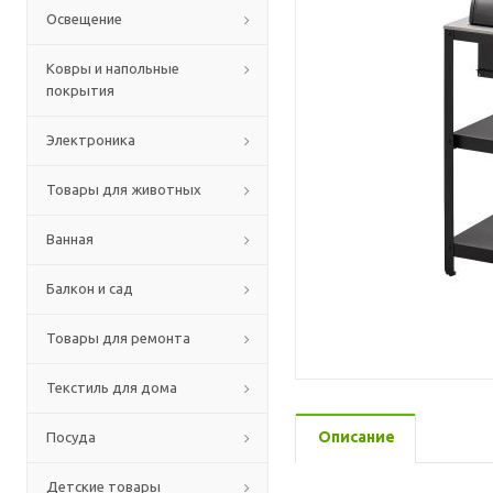
Освещение
Ковры и напольные
покрытия
Электроника
Товары для животных
Ванная
Балкон и сад
Товары для ремонта
Текстиль для дома
Описание
Посуда
Детские товары