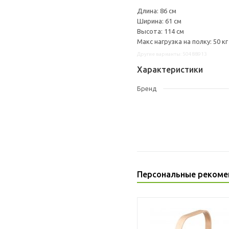
Длина: 86 см
Ширина: 61 см
Высота: 114 см
Макс нагрузка на полку: 50 кг
Другие варианты: 50488913
Характеристики
Бренд
Персональные рекоме