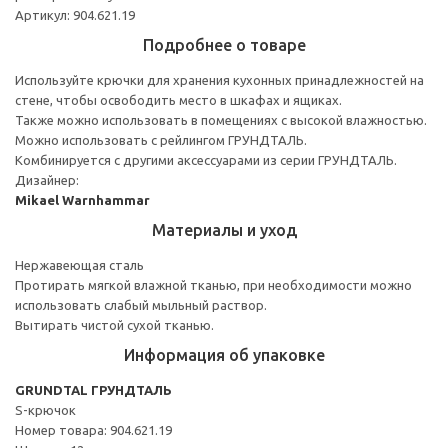
Артикул: 904.621.19
Подробнее о товаре
Используйте крючки для хранения кухонных принадлежностей на
стене, чтобы освободить место в шкафах и ящиках.
Также можно использовать в помещениях с высокой влажностью.
Можно использовать с рейлингом ГРУНДТАЛЬ.
Комбинируется с другими аксессуарами из серии ГРУНДТАЛЬ.
Дизайнер:
Mikael Warnhammar
Материалы и уход
Нержавеющая сталь
Протирать мягкой влажной тканью, при необходимости можно
использовать слабый мыльный раствор.
Вытирать чистой сухой тканью.
Информация об упаковке
GRUNDTAL ГРУНДТАЛЬ
S-крючок
Номер товара: 904.621.19