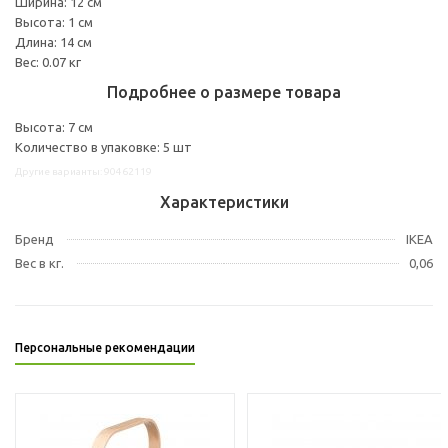
Ширина: 12 см
Высота: 1 см
Длина: 14 см
Вес: 0.07 кг
Подробнее о размере товара
Высота: 7 см
Количество в упаковке: 5 шт
Другие варианты: 90462119
Характеристики
Бренд
IKEA
Вес в кг.
0,06
Персональные рекомендации