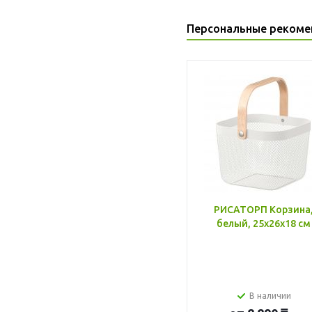
Персональные рекоме
РИСАТОРП Корзина
белый, 25x26x18 см
В наличии