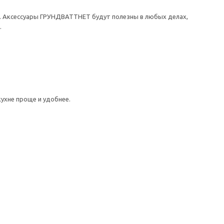
. Аксессуары ГРУНДВАТТНЕТ будут полезны в любых делах,
.
ухне проще и удобнее.