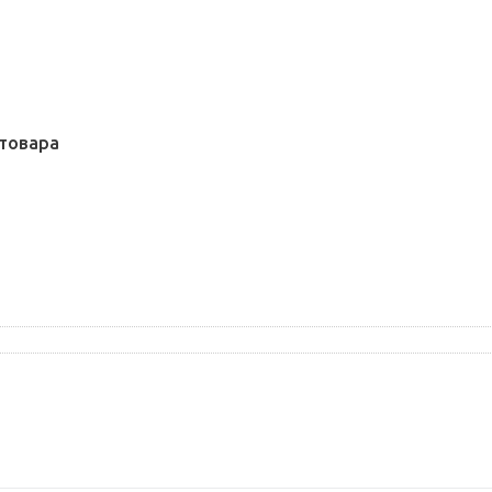
товара