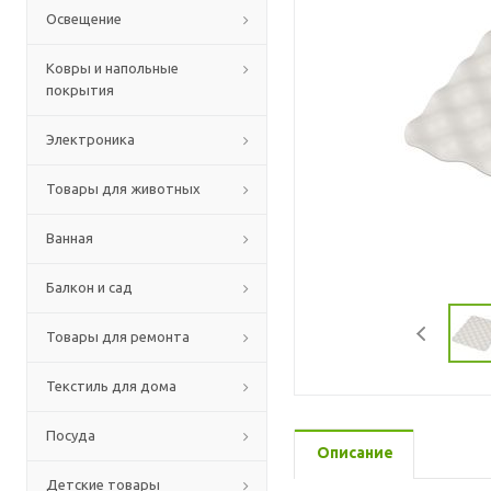
Освещение
Ковры и напольные
покрытия
Электроника
Товары для животных
Ванная
Балкон и сад
Товары для ремонта
Текстиль для дома
Посуда
Описание
Детские товары