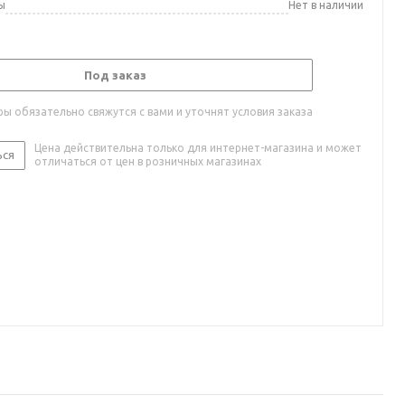
ы
Нет в наличии
Под заказ
ы обязательно свяжутся с вами и уточнят условия заказа
Цена действительна только для интернет-магазина и может
ься
отличаться от цен в розничных магазинах