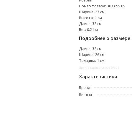
Коврик
Номер товара: 303.695.05
Ширина: 27 см
Высота: 1 см
Длина: 32 см
Вес: 0.21 кг
Подробнее о размере 
Длина: 32 см
Ширина: 26 см
Толщина: 1 см
Другие варианты: 30369505
Характеристики
Бренд
Вес в кг.