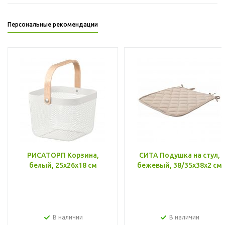
Персональные рекомендации
РИСАТОРП Корзина,
СИТА Подушка на стул,
белый, 25x26x18 см
бежевый, 38/35x38x2 см
В наличии
В наличии