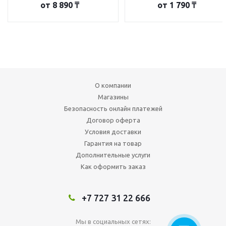
от
8 890 ₸
от
1 790 ₸
О компании
Магазины
Безопасность онлайн платежей
Договор оферта
Условия доставки
Гарантия на товар
Дополнительные услуги
Как оформить заказ
+7 727 31 22 666
Мы в социальных сетях: