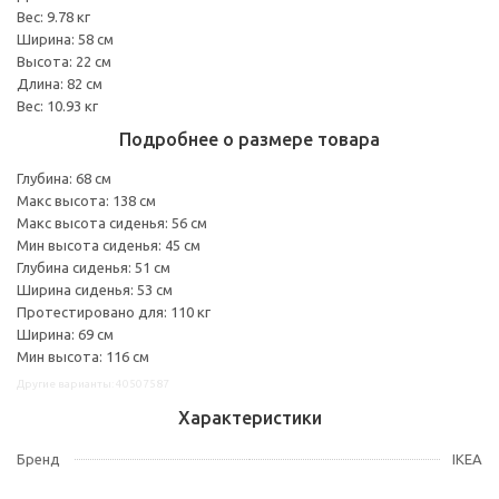
Вес: 9.78 кг
Ширина: 58 см
Высота: 22 см
Длина: 82 см
Вес: 10.93 кг
Подробнее о размере товара
Глубина: 68 см
Макс высота: 138 см
Макс высота сиденья: 56 см
Мин высота сиденья: 45 см
Глубина сиденья: 51 см
Ширина сиденья: 53 см
Протестировано для: 110 кг
Ширина: 69 см
Мин высота: 116 см
Другие варианты: 40507587
Характеристики
Бренд
IKEA